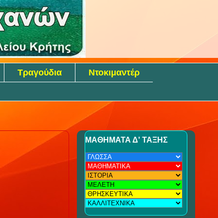
Τραγούδια
Ντοκιμαντέρ
ΜΑΘΗΜΑΤΑ Δ' ΤΑΞΗΣ