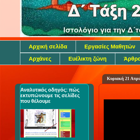
Αρχική σελίδα
Εργασίες Μαθητών
Αρχάνες
Ευέλικτη ζώνη
Άρθρα
Κυριακή 21 Απρι
Αναλυτικός οδηγός: πώς
εκτυπώνουμε τις σελίδες
που θέλουμε