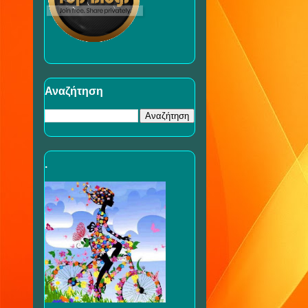
Αναζήτηση
.