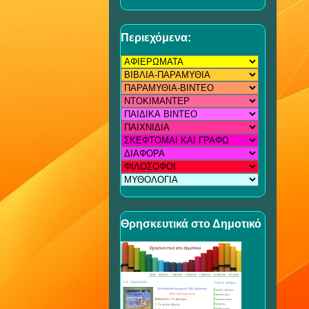
Περιεχόμενα:
Θρησκευτικά στο Δημοτικό