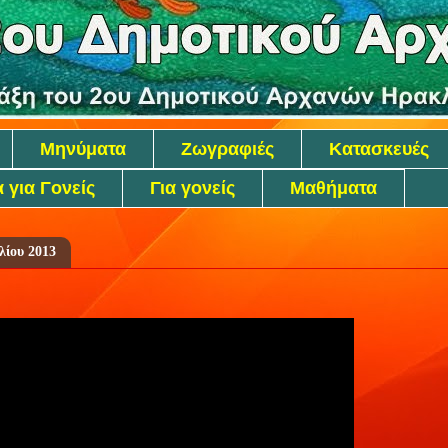
Μηνύματα
Ζωγραφιές
Κατασκευές
 για Γονείς
Για γονείς
Μαθήματα
λίου 2013